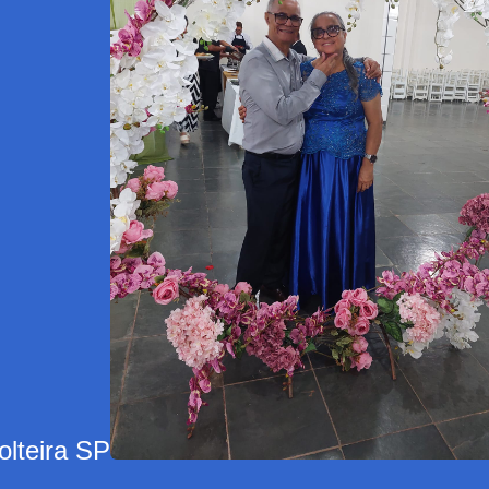
olteira SP