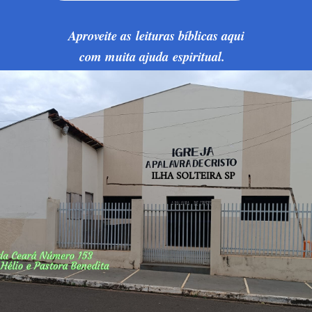
Aproveite as leituras bíblicas aqui
com muita ajuda espiritual.