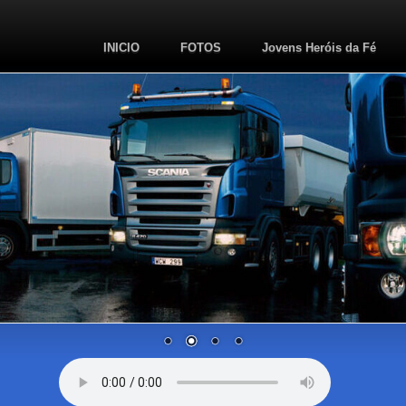
INICIO
FOTOS
Jovens Heróis da Fé