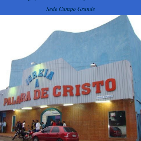
Sede Campo Grande