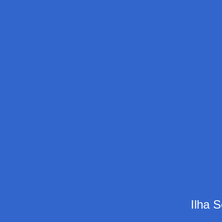
Ilha S