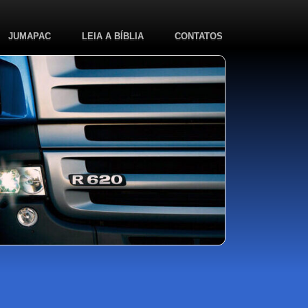
JUMAPAC
LEIA A BÍBLIA
CONTATOS