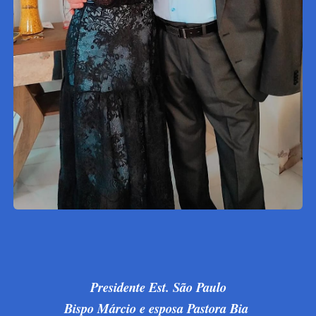
Presidente Est. São Paulo
Bispo Márcio e esposa Pastora Bia