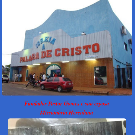
Fundador Pastor Gomes e sua esposa
Missionária Herculana