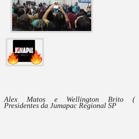
Alex Matos e Wellington Brito (
Presidentes da Jumapac Regional SP