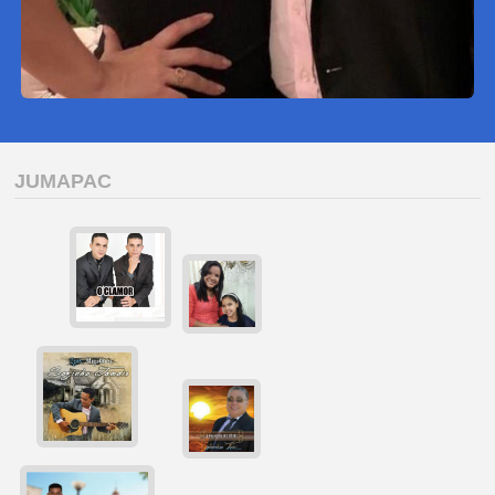
JUMAPAC