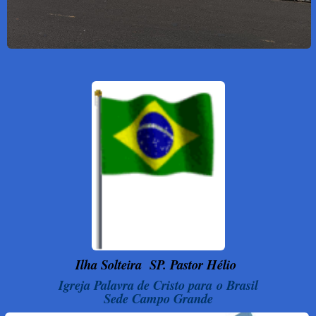
Ilha Solteira
SP. Pastor Hélio
Igreja Palavra de Cristo para o Brasil
Sede Campo Grande