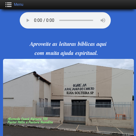
Menu
Aproveite as leituras bíblicas aqui
com muita ajuda espiritual.