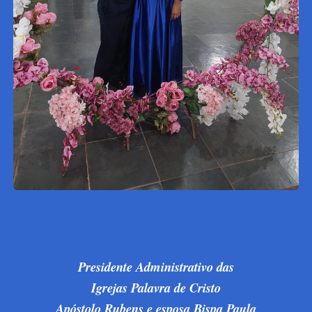
Presidente Administrativo das
Igrejas Palavra de Cristo
Apóstolo Rubens e esposa Bispa Paula