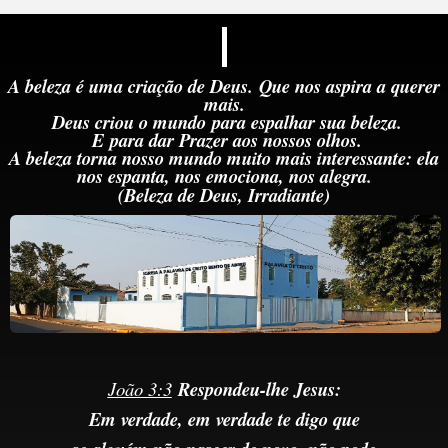
A beleza é uma criação de Deus.
Que nos aspira a querer
mais.
Deus criou o mundo
para
espalhar sua beleza.
E
para dar Prazer aos nossos olhos.
A beleza torna nosso mundo muito mais interessante: ela
nos espanta, nos emociona, nos alegra.
(Beleza de Deus,
Irradiante)
João 3:3
Respondeu-lhe Jesus:
Em verdade, em verdade te digo que