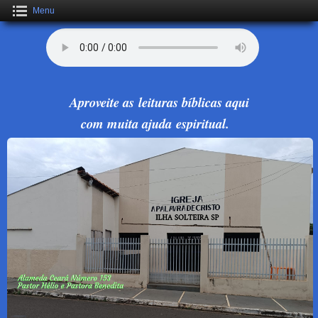
Menu
Aproveite as leituras bíblicas aqui
com muita ajuda espiritual.