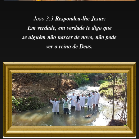
João 3:3
Respondeu-lhe Jesus:
Em verdade, em verdade te digo que
se alguém não nascer de novo, não pode
ver o reino de Deus.