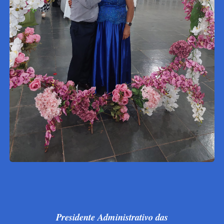
Presidente Administrativo das