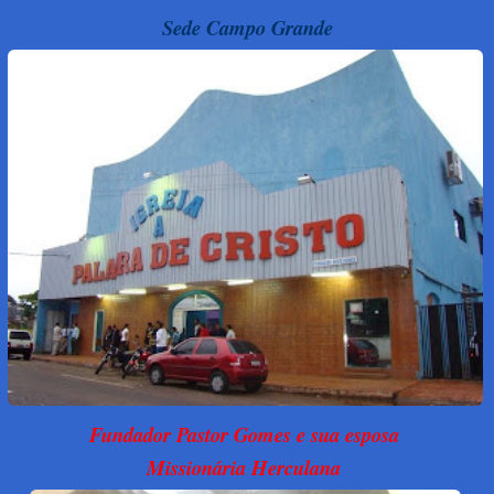
Sede Campo Grande
Fundador Pastor Gomes e sua esposa
Missionária Herculana