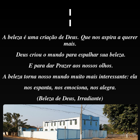
A beleza é uma criação de Deus.
Que nos aspira a querer
mais.
Deus criou o mundo
para
espalhar sua beleza.
E
para dar Prazer aos nossos olhos.
A beleza torna nosso mundo muito mais interessante: ela
nos espanta, nos emociona, nos alegra.
(Beleza de Deus,
Irradiante)