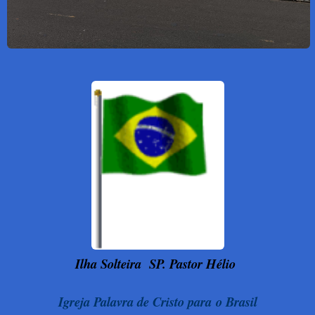
Ilha Solteira
SP. Pastor Hélio
Igreja Palavra de Cristo para o Brasil