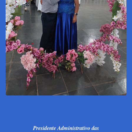
Presidente Administrativo das