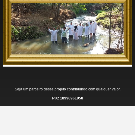
Seja um parceiro desse projeto contribuindo com qualquer valor.
PIX: 18996961958