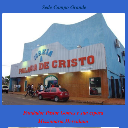
Sede Campo Grande
Fundador Pastor Gomes e sua esposa
Missionária Herculana