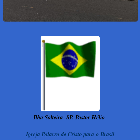
Ilha Solteira
SP. Pastor Hélio
Igreja Palavra de Cristo para o Brasil