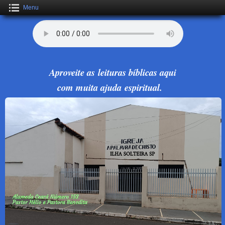
Menu
Aproveite as leituras bíblicas aqui
com muita ajuda espiritual.