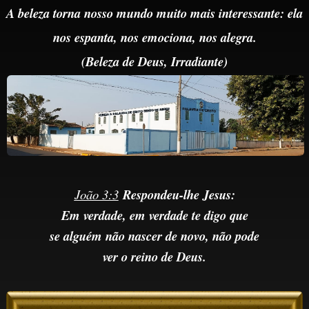
A beleza torna nosso mundo muito mais interessante: ela
nos espanta, nos emociona, nos alegra.
(Beleza de Deus,
Irradiante)
João 3:3
Respondeu-lhe Jesus:
Em verdade, em verdade te digo que
se alguém não nascer de novo, não pode
ver o reino de Deus.