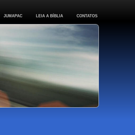
JUMAPAC
LEIA A BÍBLIA
CONTATOS