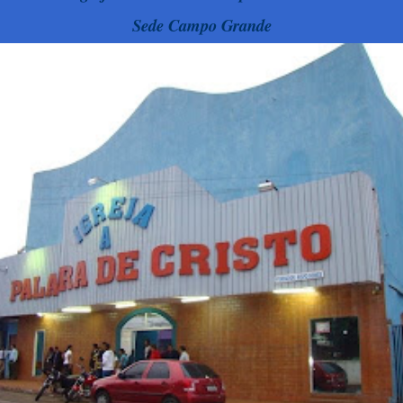
Sede Campo Grande