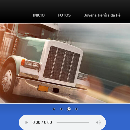
INICIO
FOTOS
Jovens Heróis da Fé