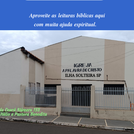
Aproveite as leituras bíblicas aqui
com muita ajuda espiritual.