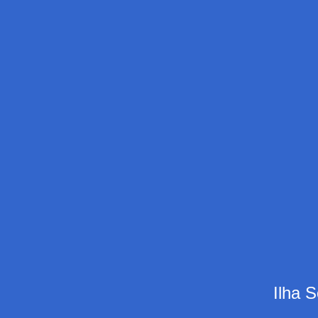
Ilha S