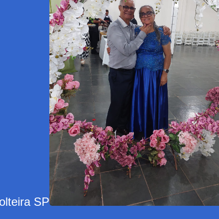
olteira SP