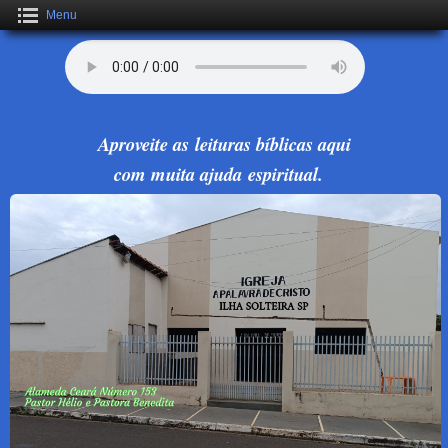
Menu
Aproveite as leituras bíblicas aqui
com muita ajuda espiritual.