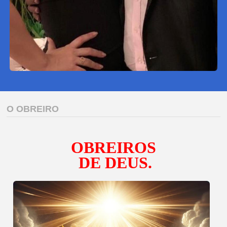
O OBREIRO
OBREIROS
DE DEUS.