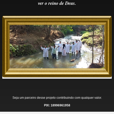
ver o reino de Deus.
Seja um parceiro desse projeto contribuindo com qualquer valor.
PIX: 18996961958