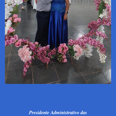
Presidente Administrativo das