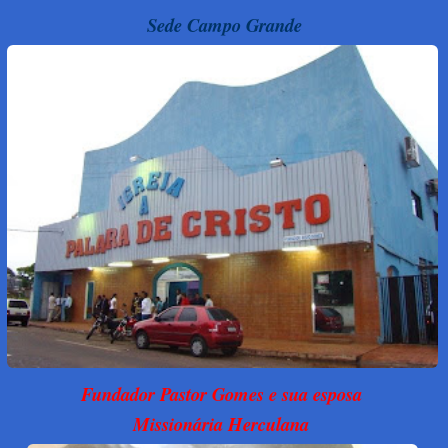
Sede Campo Grande
Fundador Pastor Gomes e sua esposa
Missionária Herculana