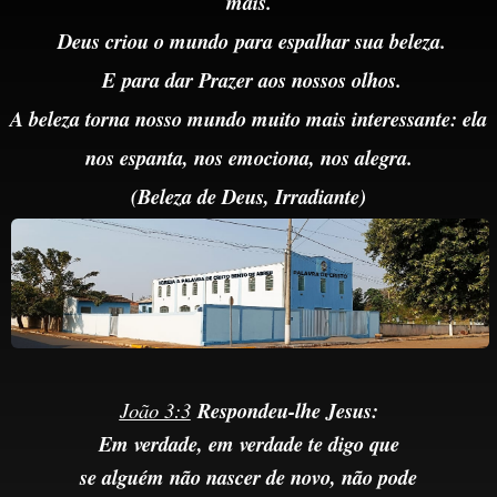
mais.
Deus criou o mundo
para
espalhar sua beleza.
E
para dar Prazer aos nossos olhos.
A beleza torna nosso mundo muito mais interessante: ela
nos espanta, nos emociona, nos alegra.
(Beleza de Deus,
Irradiante)
João 3:3
Respondeu-lhe Jesus:
Em verdade, em verdade te digo que
se alguém não nascer de novo, não pode